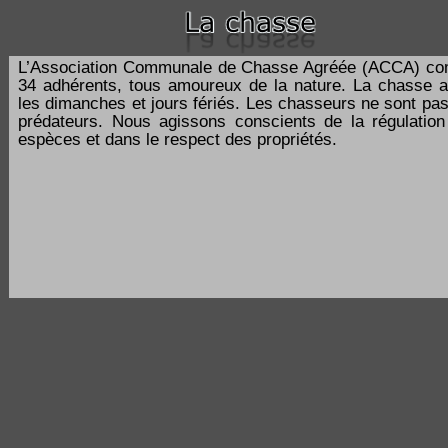
L’Association Communale de Chasse Agréée (ACCA) co
34 adhérents, tous amoureux de la nature. La chasse a
les dimanches et jours fériés. Les chasseurs ne sont pa
prédateurs. Nous agissons conscients de la régulatio
espèces et dans le respect des propriétés.